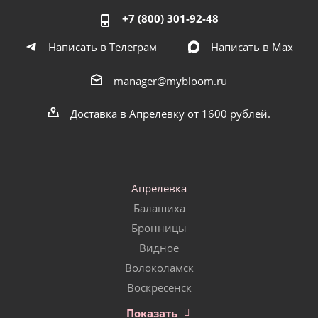
+7 (800) 301-92-48
Написать в Телеграм
Написать в Мах
manager@mybloom.ru
Доставка в Апрелевку от 1600 рублей.
Апрелевка
Балашиха
Бронницы
Видное
Волоколамск
Воскресенск
Показать