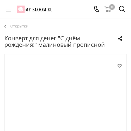
0
Открытки
Конверт для денег "С днём
рождения!" малиновый прописной