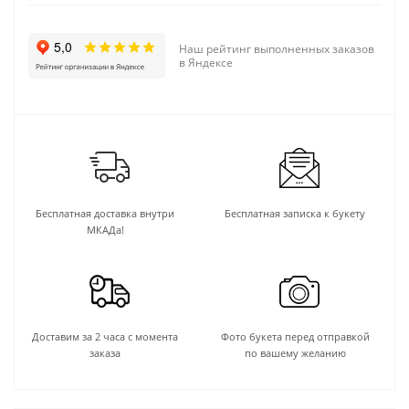
Наш рейтинг выполненных заказов
в Яндексе
Бесплатная доставка внутри
Бесплатная записка к букету
МКАДа!
Доставим за 2 часа с момента
Фото букета перед отправкой
заказа
по вашему желанию