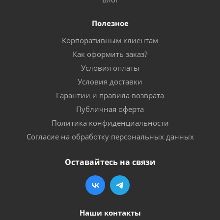
Полезное
Корпоративным клиентам
Как оформить заказ?
Условия оплаты
Условия доставки
Гарантии и правила возврата
Публичная оферта
Политика конфиденциальности
Согласие на обработку персональных данных
Оставайтесь на связи
Наши контакты