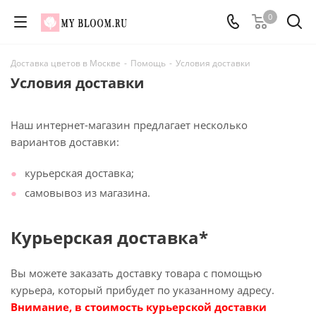
0
Доставка цветов в Москве
-
Помощь
-
Условия доставки
Условия доставки
Наш интернет-магазин предлагает несколько
вариантов доставки:
курьерская доставка;
самовывоз из магазина.
Курьерская доставка*
Вы можете заказать доставку товара с помощью
курьера, который прибудет по указанному адресу.
Внимание, в стоимость курьерской доставки