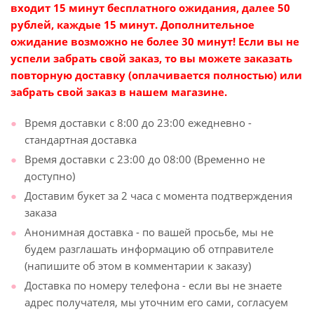
входит 15 минут бесплатного ожидания, далее 50
рублей, каждые 15 минут. Дополнительное
ожидание возможно не более 30 минут! Если вы не
успели забрать свой заказ, то вы можете заказать
повторную доставку (оплачивается полностью) или
забрать свой заказ в нашем магазине.
Время доставки с 8:00 до 23:00 ежедневно -
стандартная доставка
Время доставки с 23:00 до 08:00 (Временно не
доступно)
Доставим букет за 2 часа с момента подтверждения
заказа
Анонимная доставка - по вашей просьбе, мы не
будем разглашать информацию об отправителе
(напишите об этом в комментарии к заказу)
Доставка по номеру телефона - если вы не знаете
адрес получателя, мы уточним его сами, согласуем