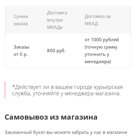
Доставка
Сумма
Доставка за
внутри
заказа
МКАД
МКАДа
от 1000 рублей
Заказы
(точную сумму
800 руб.
от 0 р.
уточнить у
менеджера)
*Действует ли в вашем городе курьерская
служба, уточняйте у менеджера магазина.
Самовывоз из магазина
Заказанный букет вы можете забрать у нас в магазине