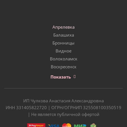
Апрелевка
Балашиха
Бронницы
Видное
Волоколамск
Воскресенск
Показать
ИП Чулкова Анастасия Александровна
ИНН 331405822720 | ОГРН/ОГРНИП 325508100350519
| Не является публичной офертой