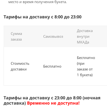
место и время получения букета.
Тарифы на доставку с 8:00 до 23:00
Доставка
Сумма
Самовывоз
внутри
заказа
МКАДа
Бесплатно
Стоимость
(при
Бесплатно
доставки
заказе от
1 букета)
Тарифы на доставку с 23:00 до 8:00 (ночная
доставка)
Временно не доступна!