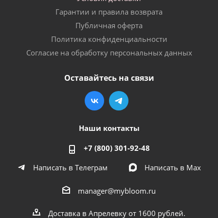
Гарантии и правила возврата
Публичная оферта
Политика конфиденциальности
Согласие на обработку персональных данных
Оставайтесь на связи
Наши контакты
+7 (800) 301-92-48
Написать в Телеграм
Написать в Мах
manager@mybloom.ru
Доставка в Апрелевку от 1600 рублей.