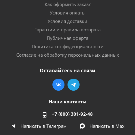
Как оформить заказ?
Условия оплаты
Условия доставки
Гарантии и правила возврата
Публичная оферта
Политика конфиденциальности
Согласие на обработку персональных данных
Оставайтесь на связи
Наши контакты
+7 (800) 301-92-48
Написать в Телеграм
Написать в Мах