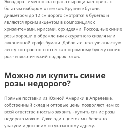
Эквадора - именно эта страна выращивает цветы с
богатым выбором оттенков. Крупные бутоны
диаметром до 12 см дорого смотрятся в букетах и
являются ярким акцентом в композициях с
хризантемами, ирисами, орхидеями. Роскошные синие
розы хороши в обрамлении аккуратного сизаля или
лаконичной крафт-бумаги. Добавьте нежную атласную
ленту контрастного оттенка к огромному букету синих
роз - и экзотический подарок готов.
Можно ли купить синие
розы недорого?
Прямые поставки из Южной Америки в Апрелевке,
собственный склад и оптовые цены позволяют нам со
всей ответственностью заявить - купить синие розы
недорого можно. Даже один цветок мы бережно
упакуем и доставим по указанному адресу.