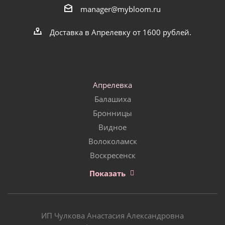
manager@mybloom.ru
Доставка в Апрелевку от 1600 рублей.
Апрелевка
Балашиха
Бронницы
Видное
Волоколамск
Воскресенск
Показать
ИП Чулкова Анастасия Александровна