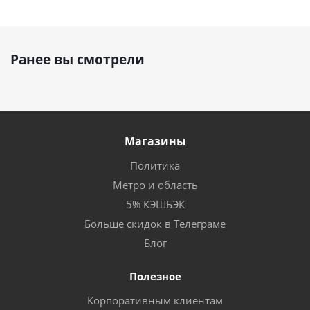
Ранее вы смотрели
Магазины
Политика
Метро и область
5% КЭШБЭК
Больше скидок в Телеграме
Блог
Полезное
Корпоративным клиентам