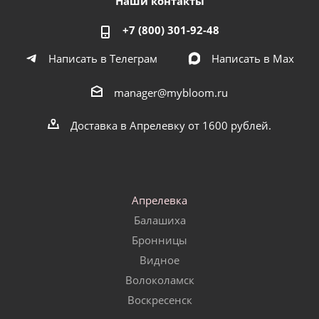
Наши контакты
+7 (800) 301-92-48
Написать в Телеграм
Написать в Мах
manager@mybloom.ru
Доставка в Апрелевку от 1600 рублей.
Апрелевка
Балашиха
Бронницы
Видное
Волоколамск
Воскресенск