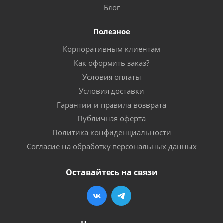
Блог
Полезное
Корпоративным клиентам
Как оформить заказ?
Условия оплаты
Условия доставки
Гарантии и правила возврата
Публичная оферта
Политика конфиденциальности
Согласие на обработку персональных данных
Оставайтесь на связи