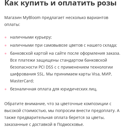
Как купить и оплатить розы
Магазин MyBloom предлагает несколько вариантов
оплаты:
наличными курьеру;
наличными при самовывозе цветов с нашего склада;
банковской картой на сайте после оформления заказа.
Все платежи защищены стандартом банковской
безопасности PCI DSS с с применением технологии
шифрования SSL. Мы принимаем карты Visa, МИР,
MasterCard;
безналичная оплата для юридических лиц.
Обратите внимание, что за цветочные композиции с
высокой стоимостью, мы попросим внести предоплату. А
также предварительная оплата берется за цветы,
заказанные с доставкой в Подмосковье.