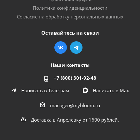
Политика конфиденциальности
Согласие на обработку персональных данных
Оставайтесь на связи
Наши контакты
+7 (800) 301-92-48
Написать в Телеграм
Написать в Мах
manager@mybloom.ru
Доставка в Апрелевку от 1600 рублей.