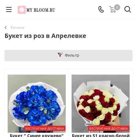
0
Каталог
Букет из роз в Апрелевке
Фильтр
БЕСПЛАТНАЯ ДОСТАВКА
БЕСПЛАТНАЯ ДОСТАВКА
Букет " Синее кружево"
Букет из 51 красно-белой