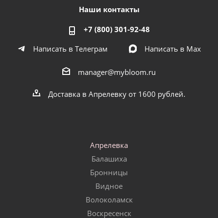
Наши контакты
+7 (800) 301-92-48
Написать в Телеграм
Написать в Мах
manager@mybloom.ru
Доставка в Апрелевку от 1600 рублей.
Апрелевка
Балашиха
Бронницы
Видное
Волоколамск
Воскресенск