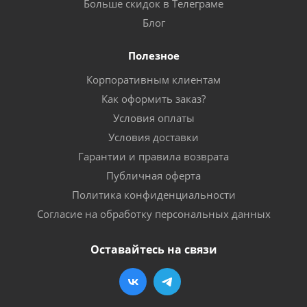
Больше скидок в Телеграме
Блог
Полезное
Корпоративным клиентам
Как оформить заказ?
Условия оплаты
Условия доставки
Гарантии и правила возврата
Публичная оферта
Политика конфиденциальности
Согласие на обработку персональных данных
Оставайтесь на связи