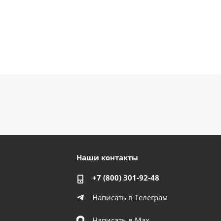
Наши контакты
+7 (800) 301-92-48
Написать в Телеграм
Написать в Мах