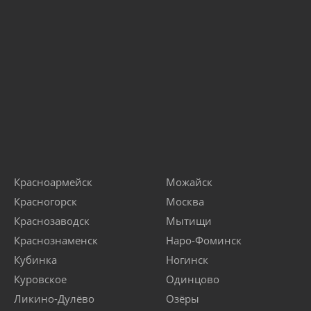
Красноармейск
Можайск
Красногорск
Москва
Краснозаводск
Мытищи
Краснознаменск
Наро-Фоминск
Кубинка
Ногинск
Куровское
Одинцово
Ликино-Дулёво
Озёры