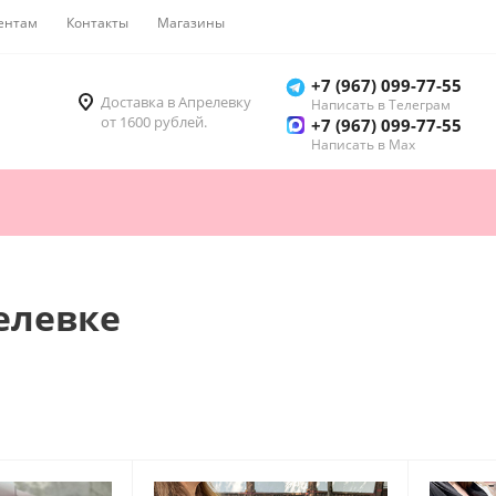
ентам
Контакты
Магазины
Как купить
+7 (967) 099-77-55
Доставка в Апрелевку
Написать в Телеграм
от 1600 рублей.
+7 (967) 099-77-55
Написать в Мах
елевке