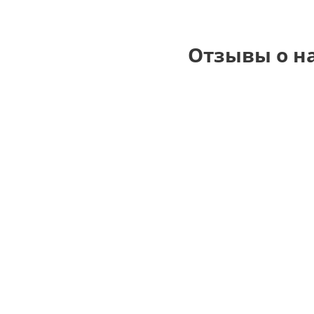
Отзывы о н