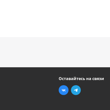
Оставайтесь на связи