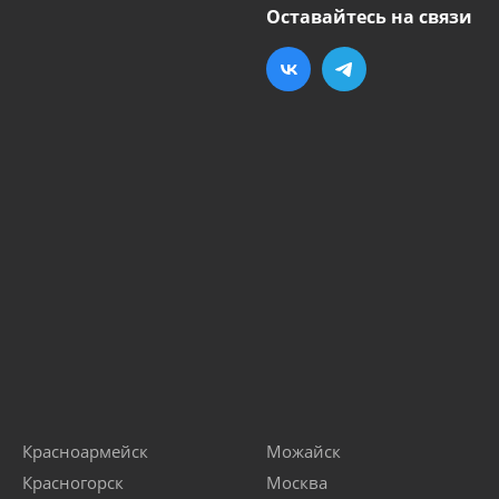
Оставайтесь на связи
Красноармейск
Можайск
Красногорск
Москва