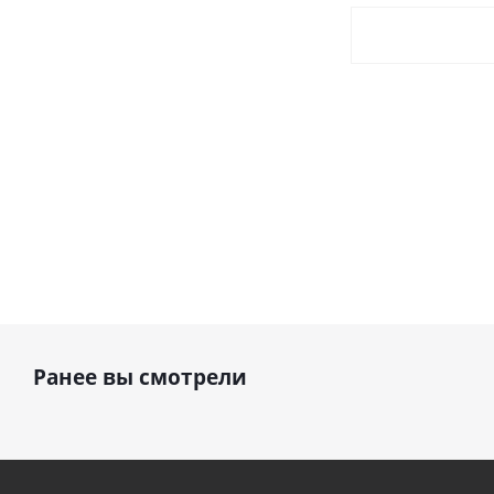
Ранее вы смотрели