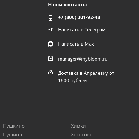
Наши контакты
+7 (800) 301-92-48
Написать в Телеграм
Написать в Мах
manager@mybloom.ru
Доставка в Апрелевку от
1600 рублей.
Пушкино
Химки
Пущино
Хотьково