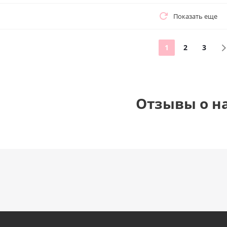
Показать еще
1
2
3
Отзывы о н