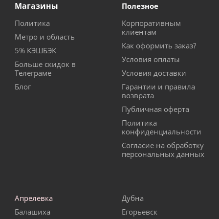
Магазины
Полезное
Политика
Корпоративным
клиентам
Метро и область
Как оформить заказ?
5% КЭШБЭК
Условия оплаты
Больше скидок в
Телеграме
Условия доставки
Блог
Гарантии и правила
возврата
Публичная оферта
Политика
конфиденциальности
Согласие на обработку
персональных данных
Апрелевка
Дубна
Балашиха
Егорьевск