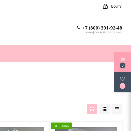
Войти
+7 (800) 301-92-48
Телефон в Апрелевке
0
0
НОВИНКА