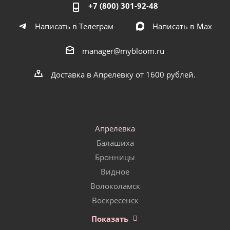
+7 (800) 301-92-48
Написать в Телеграм
Написать в Мах
manager@mybloom.ru
Доставка в Апрелевку от 1600 рублей.
Апрелевка
Балашиха
Бронницы
Видное
Волоколамск
Воскресенск
Показать