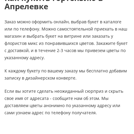
Апрелевке
Заказ можно оформить онлайн, выбрав букет в каталоге
или по телефону. Можно самостоятельной приехать в наш
магазин и выбрать букет на витрине или заказать у
флористов микс из понравившихся цветов. Закажите букет
с доставкой, и в течение 2-3 часов мы привезем цветы по
указанному адресу.
К каждому букету по вашему заказу мы бесплатно добавим
записку в дизайнерском конверте.
Если вы хотите сделать неожиданный сюрприз и скрыть
свое имя от адресата - сообщите нам об этом. Мы
доставляем цветы анонимно по указанному адресу или
сами узнаем адрес по телефону получателя.