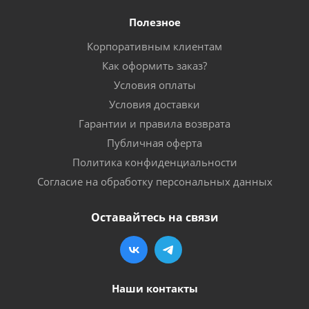
Полезное
Корпоративным клиентам
Как оформить заказ?
Условия оплаты
Условия доставки
Гарантии и правила возврата
Публичная оферта
Политика конфиденциальности
Согласие на обработку персональных данных
Оставайтесь на связи
Наши контакты