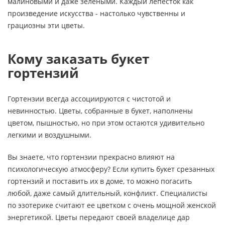
малиновыми и даже зелеными. Каждый лепесток как
произведение искусства - настолько чувственны и
грациозны эти цветы.
Кому заказать букет
гортензий
Гортензии всегда ассоциируются с чистотой и
невинностью. Цветы, собранные в букет, наполнены
цветом, пышностью, но при этом остаются удивительно
легкими и воздушными.
Вы знаете, что гортензии прекрасно влияют на
психологическую атмосферу? Если купить букет срезанных
гортензий и поставить их в доме, то можно погасить
любой, даже самый длительный, конфликт. Специалисты
по эзотерике считают ее цветком с очень мощной женской
энергетикой. Цветы передают своей владелице дар