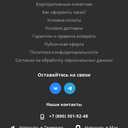
Корпоративным клиентам
Как оформить заказ?
Условия оплаты
Условия доставки
Гарантии и правила возврата
Публичная оферта
Политика конфиденциальности
Согласие на обработку персональных данных
Оставайтесь на связи
Наши контакты
+7 (800) 301-92-48
Написать в Телеграм
Написать в Мах