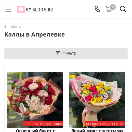
0
Цветы
Каллы в Апрелевке
Фильтр
БЕСПЛАТНАЯ ДОСТАВКА
БЕСПЛАТНАЯ ДОСТАВКА
Огненный букет с
Яркий микс с желтыми