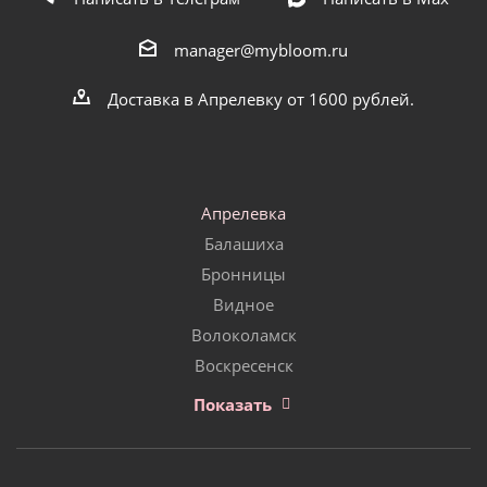
manager@mybloom.ru
Доставка в Апрелевку от 1600 рублей.
Апрелевка
Балашиха
Бронницы
Видное
Волоколамск
Воскресенск
Показать