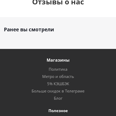
Отзывы о нас
Ранее вы смотрели
Магазины
Политика
Метро и область
5% КЭШБЭК
Больше скидок в Телеграме
Блог
Полезное