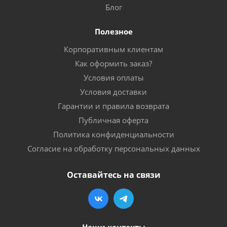
Блог
Полезное
Корпоративным клиентам
Как оформить заказ?
Условия оплаты
Условия доставки
Гарантии и правила возврата
Публичная оферта
Политика конфиденциальности
Согласие на обработку персональных данных
Оставайтесь на связи