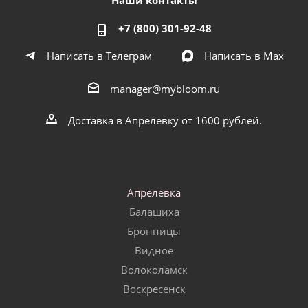
Наши контакты
+7 (800) 301-92-48
Написать в Телеграм
Написать в Мах
manager@mybloom.ru
Доставка в Апрелевку от 1600 рублей.
Апрелевка
Балашиха
Бронницы
Видное
Волоколамск
Воскресенск