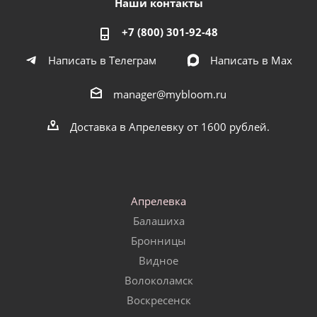
Наши контакты
+7 (800) 301-92-48
Написать в Телеграм
Написать в Мах
manager@mybloom.ru
Доставка в Апрелевку от 1600 рублей.
Апрелевка
Балашиха
Бронницы
Видное
Волоколамск
Воскресенск