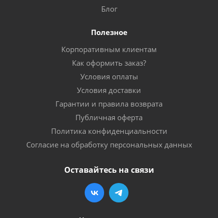
Блог
Полезное
Корпоративным клиентам
Как оформить заказ?
Условия оплаты
Условия доставки
Гарантии и правила возврата
Публичная оферта
Политика конфиденциальности
Согласие на обработку персональных данных
Оставайтесь на связи