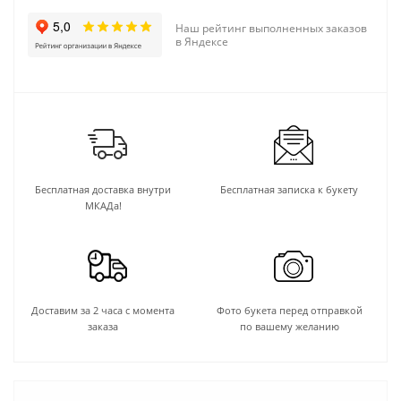
Наш рейтинг выполненных заказов
в Яндексе
Бесплатная доставка внутри
Бесплатная записка к букету
МКАДа!
Доставим за 2 часа с момента
Фото букета перед отправкой
заказа
по вашему желанию