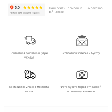
Наш рейтинг выполненных заказов
в Яндексе
Бесплатная доставка внутри
Бесплатная записка к букету
МКАДа!
Доставим за 2 часа с момента
Фото букета перед отправкой
заказа
по вашему желанию