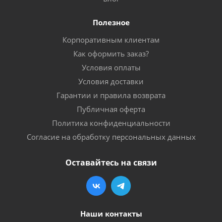
Полезное
Корпоративным клиентам
Как оформить заказ?
Условия оплаты
Условия доставки
Гарантии и правила возврата
Публичная оферта
Политика конфиденциальности
Согласие на обработку персональных данных
Оставайтесь на связи
Наши контакты