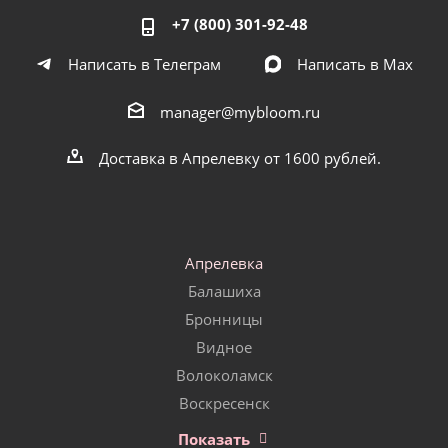
+7 (800) 301-92-48
Написать в Телеграм
Написать в Мах
manager@mybloom.ru
Доставка в Апрелевку от 1600 рублей.
Апрелевка
Балашиха
Бронницы
Видное
Волоколамск
Воскресенск
Показать