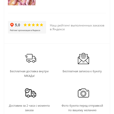
Наш рейтинг выполненных заказов
в Яндексе
Бесплатная доставка внутри
Бесплатная записка к букету
МКАДа!
Доставим за 2 часа с момента
Фото букета перед отправкой
заказа
по вашему желанию