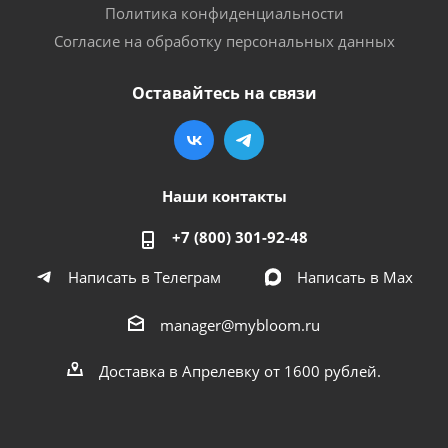
Политика конфиденциальности
Согласие на обработку персональных данных
Оставайтесь на связи
Наши контакты
+7 (800) 301-92-48
Написать в Телеграм
Написать в Мах
manager@mybloom.ru
Доставка в Апрелевку от 1600 рублей.