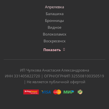
Апрелевка
Балашиха
Бронницы
Видное
Волоколамск
Воскресенск
Показать
ИП Чулкова Анастасия Александровна
ИНН 331405822720 | ОГРН/ОГРНИП 325508100350519
| Не является публичной офертой