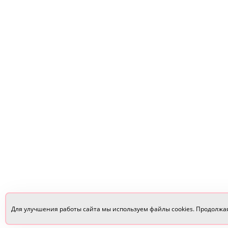
Для улучшения работы сайта мы используем файлы cookies. Продолжа