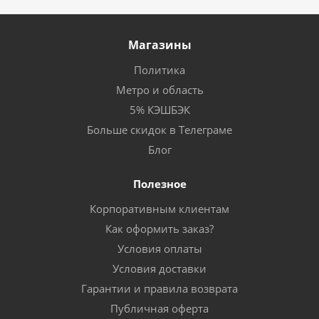
Магазины
Политика
Метро и область
5% КЭШБЭК
Больше скидок в Телеграме
Блог
Полезное
Корпоративным клиентам
Как оформить заказ?
Условия оплаты
Условия доставки
Гарантии и правила возврата
Публичная оферта