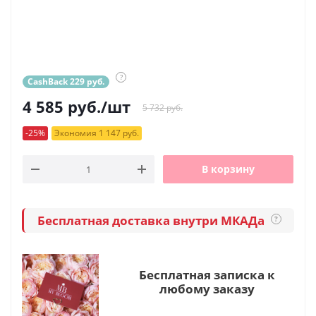
?
CashBack 229 руб.
4 585
руб.
/шт
5 732 руб.
-25%
Экономия 1 147 руб.
В корзину
Бесплатная доставка внутри МКАДа
?
Бесплатная записка к
любому заказу