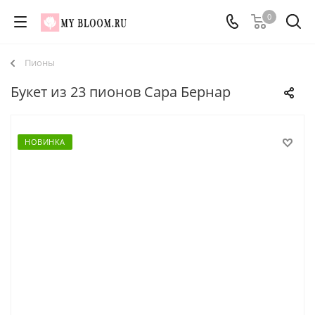
0
Пионы
Букет из 23 пионов Сара Бернар
НОВИНКА