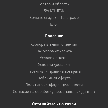
Метро и область
5% КЭШБЭК
Больше скидок в Телеграме
Блог
Полезное
Корпоративным клиентам
Как оформить заказ?
Условия оплаты
Условия доставки
Гарантии и правила возврата
Публичная оферта
Политика конфиденциальности
Согласие на обработку персональных данных
Оставайтесь на связи