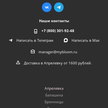
Наши контакты
+7 (800) 301-92-48
Написать в Телеграм
Написать в Мах
manager@mybloom.ru
Доставка в Апрелевку от 1600 рублей.
Апрелевка
Балашиха
Бронницы