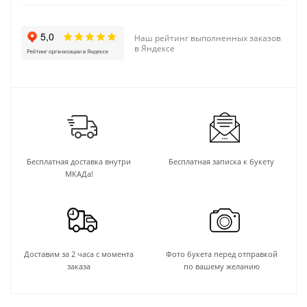
Наш рейтинг выполненных заказов
в Яндексе
Бесплатная доставка внутри
Бесплатная записка к букету
МКАДа!
Доставим за 2 часа с момента
Фото букета перед отправкой
заказа
по вашему желанию