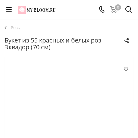
0
Розы
Букет из 55 красных и белых роз
Эквадор (70 см)