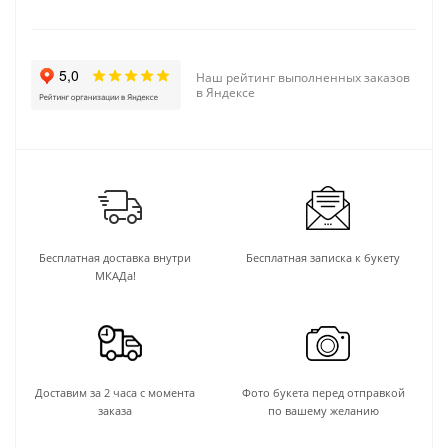
Наш рейтинг выполненных заказов
в Яндексе
Бесплатная доставка внутри
Бесплатная записка к букету
МКАДа!
Доставим за 2 часа с момента
Фото букета перед отправкой
заказа
по вашему желанию