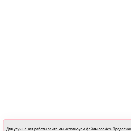
Для улучшения работы сайта мы используем файлы cookies. Продолжа