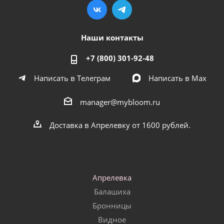
Наши контакты
+7 (800) 301-92-48
Написать в Телеграм
Написать в Мах
manager@mybloom.ru
Доставка в Апрелевку от 1600 рублей.
Апрелевка
Балашиха
Бронницы
Видное