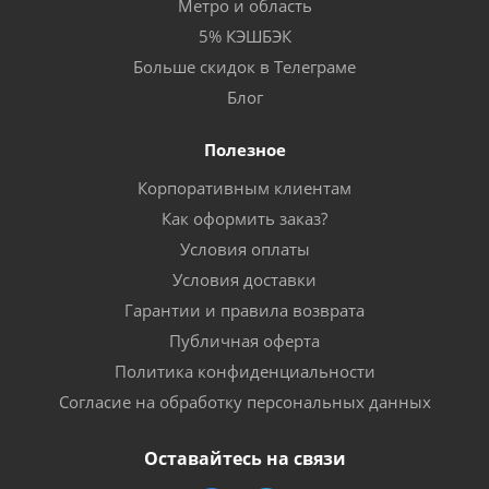
Метро и область
5% КЭШБЭК
Больше скидок в Телеграме
Блог
Полезное
Корпоративным клиентам
Как оформить заказ?
Условия оплаты
Условия доставки
Гарантии и правила возврата
Публичная оферта
Политика конфиденциальности
Согласие на обработку персональных данных
Оставайтесь на связи