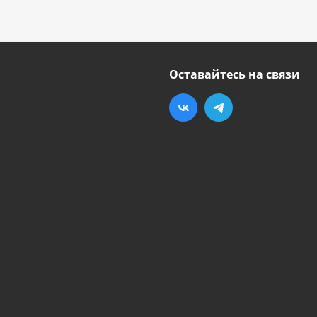
Оставайтесь на связи