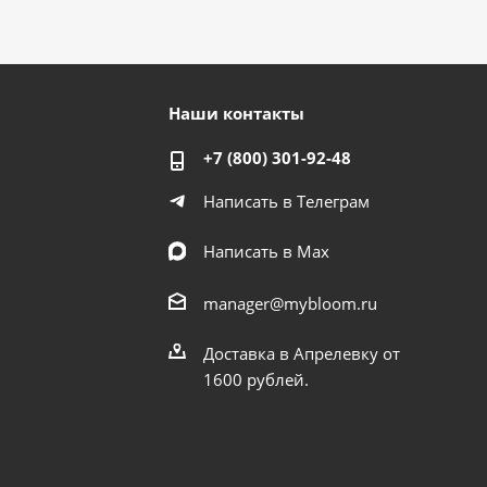
Наши контакты
+7 (800) 301-92-48
Написать в Телеграм
Написать в Мах
manager@mybloom.ru
Доставка в Апрелевку от
1600 рублей.