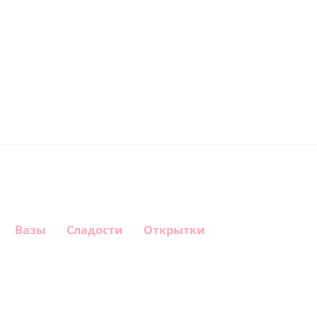
Вазы
Сладости
Открытки