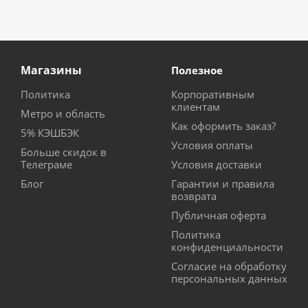
Магазины
Полезное
Политика
Корпоративным
клиентам
Метро и область
Как оформить заказ?
5% КЭШБЭК
Условия оплаты
Больше скидок в
Телеграме
Условия доставки
Блог
Гарантии и правила
возврата
Публичная оферта
Политика
конфиденциальности
Согласие на обработку
персональных данных