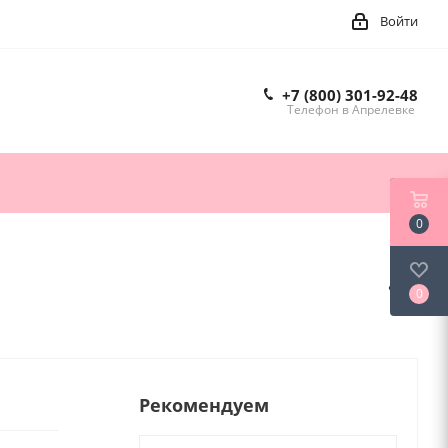
Войти
+7 (800) 301-92-48
Телефон в Апрелевке
0
0
Рекомендуем