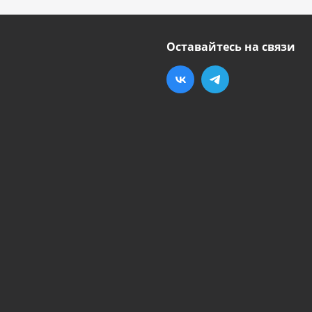
Оставайтесь на связи