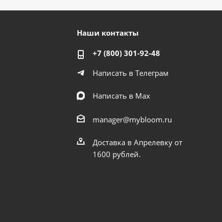
Наши контакты
+7 (800) 301-92-48
Написать в Телеграм
Написать в Мах
manager@mybloom.ru
Доставка в Апрелевку от
1600 рублей.