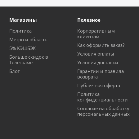
Магазины
Полезное
Политика
Корпоративным
клиентам
Метро и область
Как оформить заказ?
5% КЭШБЭК
Условия оплаты
Больше скидок в
Телеграме
Условия доставки
Блог
Гарантии и правила
возврата
Публичная оферта
Политика
конфиденциальности
Согласие на обработку
персональных данных