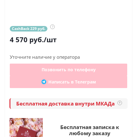
?
CashBack 229 руб.
4 570
руб.
/шт
Уточните наличие у оператора
Позвонить по телефону
Написать в Телеграм
Бесплатная доставка внутри МКАДа
?
Бесплатная записка к
любому заказу