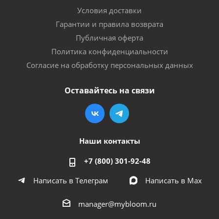
Условия доставки
Гарантии и правила возврата
Публичная оферта
Политика конфиденциальности
Согласие на обработку персональных данных
Оставайтесь на связи
Наши контакты
+7 (800) 301-92-48
Написать в Телеграм
Написать в Мах
manager@mybloom.ru