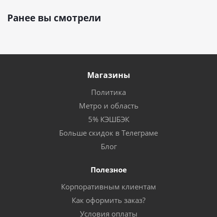
Ранее вы смотрели
Магазины
Политика
Метро и область
5% КЭШБЭК
Больше скидок в Телеграме
Блог
Полезное
Корпоративным клиентам
Как оформить заказ?
Условия оплаты