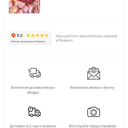
Наш рейтинг выполненных заказов
в Яндексе
Бесплатная доставка внутри
Бесплатная записка к букету
МКАДа!
Доставим за 2 часа с момента
Фото букета перед отправкой