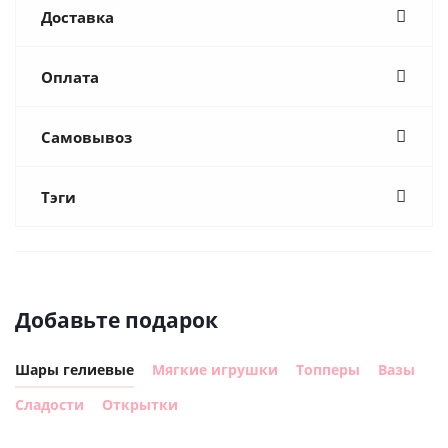
Доставка
Оплата
Самовывоз
Тэги
Добавьте подарок
Шары гелиевые
Мягкие игрушки
Топперы
Вазы
Сладости
Открытки