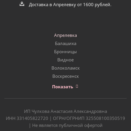
Доставка в Апрелевку от 1600 рублей.
Апрелевка
Балашиха
Бронницы
Видное
Волоколамск
Воскресенск
Показать
ИП Чулкова Анастасия Александровна
ИНН 331405822720 | ОГРН/ОГРНИП 325508100350519
| Не является публичной офертой